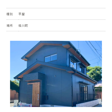
種別
平屋
場所
桂川町