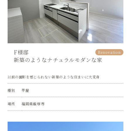
F様邸
Renovation
新築のようなナチュラルモダンな家
以前の面影を感じられない新築のような住まいに大変身
種別
平屋
場所
福岡県飯塚市