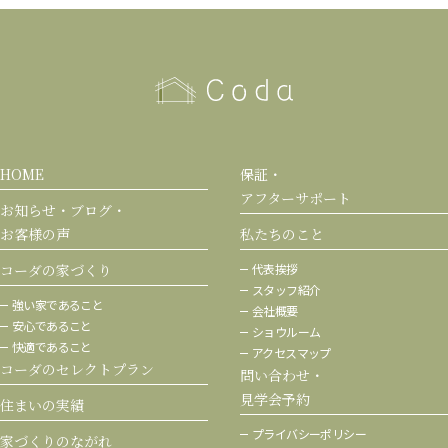
HOME
保証・
アフターサポート
お知らせ・ブログ・
お客様の声
私たちのこと
コーダの家づくり
代表挨拶
スタッフ紹介
強い家であること
会社概要
安心であること
ショウルーム
快適であること
アクセスマップ
コーダのセレクトプラン
問い合わせ・
見学会予約
住まいの実績
プライバシーポリシー
家づくりのながれ