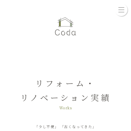
リフォーム・
リノベーション実績
Works
「少し不便」 「古くなってきた」