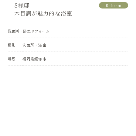
S様邸
Reform
木目調が魅力的な浴室
洗面所・浴室リフォーム
種別
洗面所・浴室
場所
福岡県飯塚市