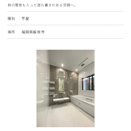
和の要素も入った落ち着きのある空間へ。
種別
平屋
場所
福岡県飯塚市