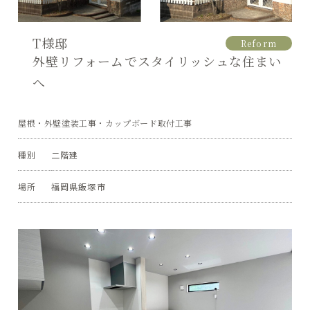
T様邸
Reform
外壁リフォームでスタイリッシュな住まい
へ
屋根・外壁塗装工事・カップボード取付工事
種別
二階建
場所
福岡県飯塚市