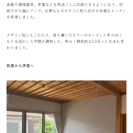
食器や調理器具、家電などを用途ごとに収納できるようになり、収
納力が大幅にアップ。必要なものがすぐに取り出せる快適なキッチン
を実現しました。
デザイン性にもこだわり、落ち着いたカラーのキッチンと木のぬく
もりを活かした空間が調和した、明るく開放的なLDKへと生まれ変
わりました。
和室から洋室へ