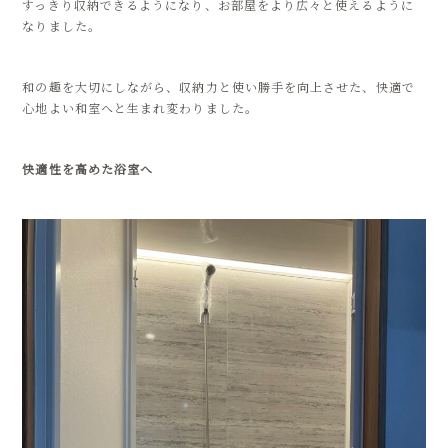
すっきり収納できるようになり、お部屋をより広々と使えるように
なりました。
和の趣を大切にしながら、収納力と使い勝手を向上させた、快適で
心地よい和室へと生まれ変わりました。
快適性を高めた浴室へ