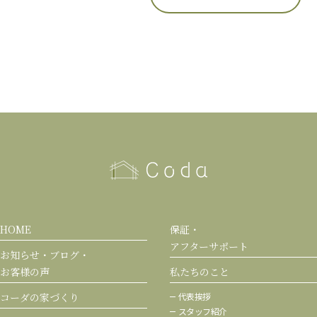
HOME
保証・
アフターサポート
お知らせ・ブログ・
お客様の声
私たちのこと
コーダの家づくり
代表挨拶
スタッフ紹介