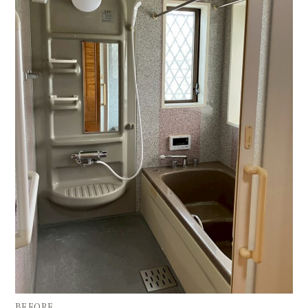
BEFORE