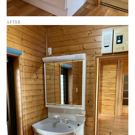
AFTER