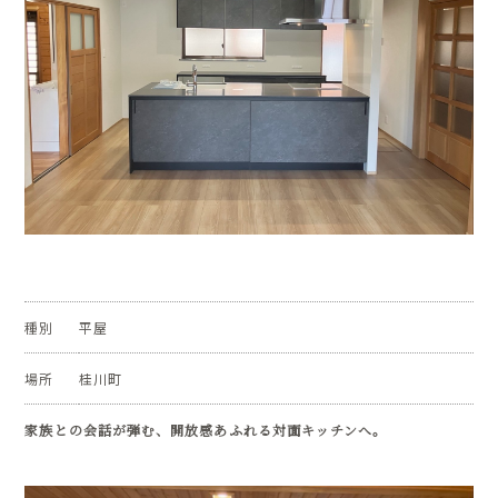
種別
平屋
場所
桂川町
家族との会話が弾む、開放感あふれる対面キッチンへ。