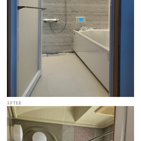
AFTER