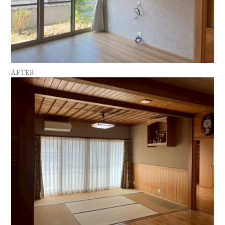
AFTER