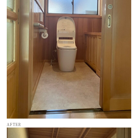
AFTER