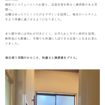
最新のシステムバスへ入れ替え、浴室全体を明るく清潔感のある空
間へ。
浴槽はゆったりとくつろげるデザインを採用し、毎日のバスタイム
をより快適に過ごせるようになりました。
また壁や床には汚れが付きにくく、お手入れしやすい素材を採用。
断熱性にも配慮し、冬場でも快適に入浴できる浴室へと生まれ変わ
りました。
毎日使う空間だからこそ、快適さと清潔感をプラス。