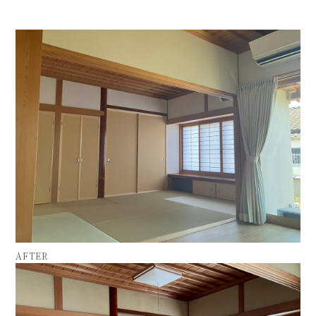
AFTER