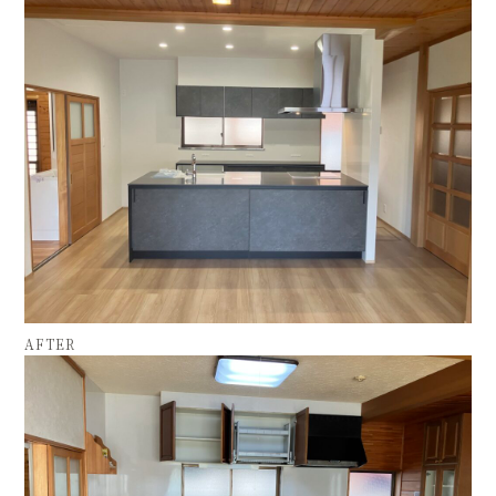
AFTER